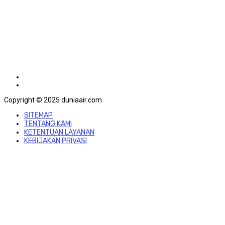
Copyright © 2025 duniaair.com
SITEMAP
TENTANG KAMI
KETENTUAN LAYANAN
KEBIJAKAN PRIVASI