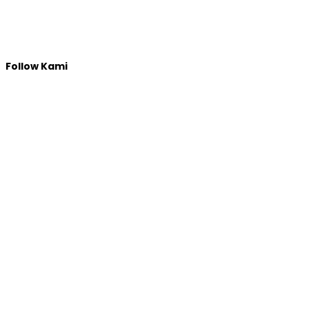
Follow Kami