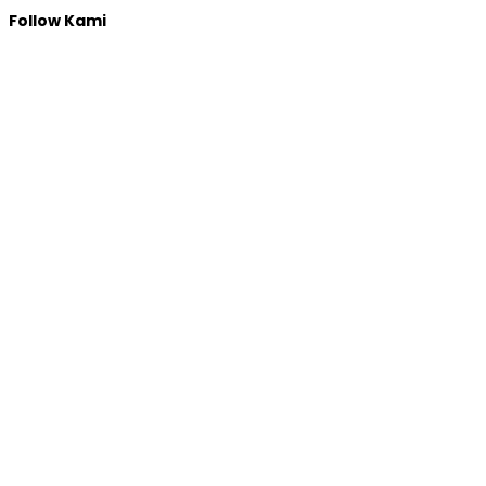
Follow Kami