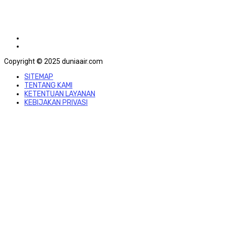
Copyright © 2025 duniaair.com
SITEMAP
TENTANG KAMI
KETENTUAN LAYANAN
KEBIJAKAN PRIVASI