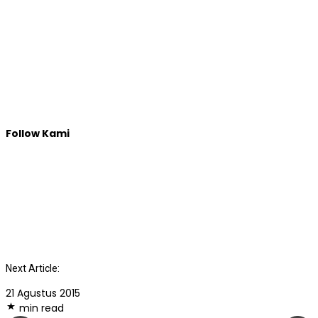
Follow Kami
Next Article:
21 Agustus 2015
min read