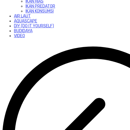
IKAN HIAS
IKAN PREDATOR
IKAN KONSUMSI
AIR LAUT
AQUASCAPE
DIY (DO IT YOURSELF)
BUDIDAYA
VIDEO