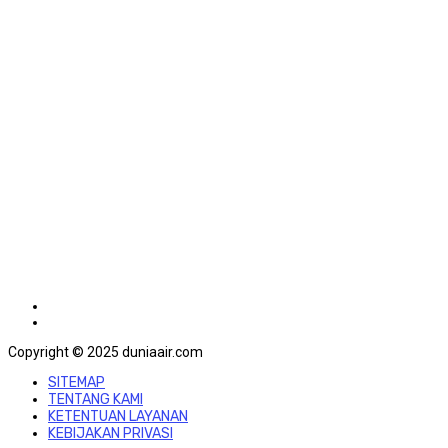
Copyright © 2025 duniaair.com
SITEMAP
TENTANG KAMI
KETENTUAN LAYANAN
KEBIJAKAN PRIVASI