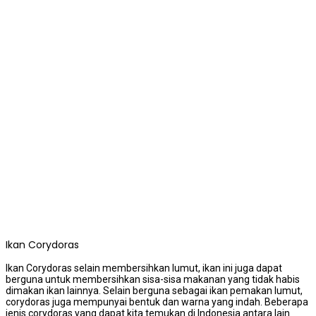
Ikan Corydoras
Ikan Corydoras selain membersihkan lumut, ikan ini juga dapat
berguna untuk membersihkan sisa-sisa makanan yang tidak habis
dimakan ikan lainnya. Selain berguna sebagai ikan pemakan lumut,
corydoras juga mempunyai bentuk dan warna yang indah. Beberapa
jenis corydoras yang dapat kita temukan di Indonesia antara lain