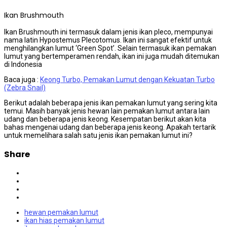
Ikan Brushmouth
Ikan Brushmouth ini termasuk dalam jenis ikan pleco, mempunyai
nama latin Hypostemus Plecotomus. Ikan ini sangat efektif untuk
menghilangkan lumut ‘Green Spot’. Selain termasuk ikan pemakan
lumut yang bertemperamen rendah, ikan ini juga mudah ditemukan
di Indonesia
Baca juga :
Keong Turbo, Pemakan Lumut dengan Kekuatan Turbo
(Zebra Snail)
Berikut adalah beberapa jenis ikan pemakan lumut yang sering kita
temui. Masih banyak jenis hewan lain pemakan lumut antara lain
udang dan beberapa jenis keong. Kesempatan berikut akan kita
bahas mengenai udang dan beberapa jenis keong. Apakah tertarik
untuk memelihara salah satu jenis ikan pemakan lumut ini?
Share
hewan pemakan lumut
ikan hias pemakan lumut