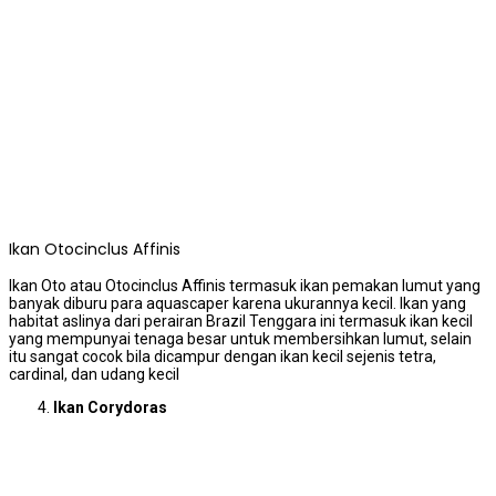
Ikan Otocinclus Affinis
Ikan Oto atau Otocinclus Affinis termasuk ikan pemakan lumut yang
banyak diburu para aquascaper karena ukurannya kecil. Ikan yang
habitat aslinya dari perairan Brazil Tenggara ini termasuk ikan kecil
yang mempunyai tenaga besar untuk membersihkan lumut, selain
itu sangat cocok bila dicampur dengan ikan kecil sejenis tetra,
cardinal, dan udang kecil
Ikan Corydoras