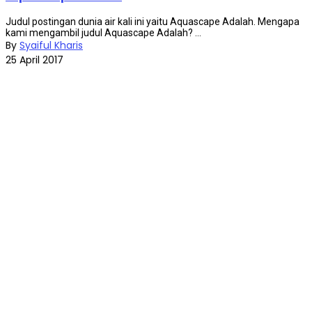
Judul postingan dunia air kali ini yaitu Aquascape Adalah. Mengapa
kami mengambil judul Aquascape Adalah? ...
By
Syaiful Kharis
25 April 2017