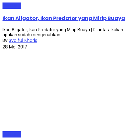
Ikan Hias
Ikan Aligator, Ikan Predator yang Mirip Buaya
Ikan Aligator, Ikan Predator yang Mirip Buaya | Di antara kalian
apakah sudah mengenal ikan ...
By
Syaiful Kharis
28 Mei 2017
Ikan Hias