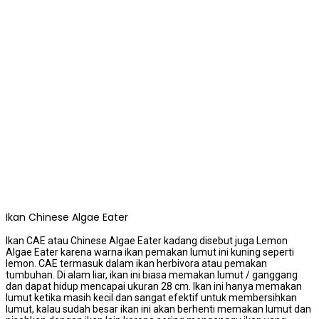
Ikan Chinese Algae Eater
Ikan CAE atau Chinese Algae Eater kadang disebut juga Lemon
Algae Eater karena warna ikan pemakan lumut ini kuning seperti
lemon. CAE termasuk dalam ikan herbivora atau pemakan
tumbuhan. Di alam liar, ikan ini biasa memakan lumut / ganggang
dan dapat hidup mencapai ukuran 28 cm. Ikan ini hanya memakan
lumut ketika masih kecil dan sangat efektif untuk membersihkan
lumut, kalau sudah besar ikan ini akan berhenti memakan lumut dan