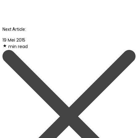
Next Article:
19 Mei 2015
min read