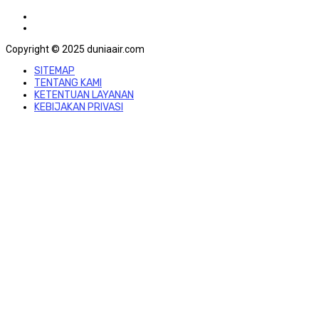
Copyright © 2025 duniaair.com
SITEMAP
TENTANG KAMI
KETENTUAN LAYANAN
KEBIJAKAN PRIVASI