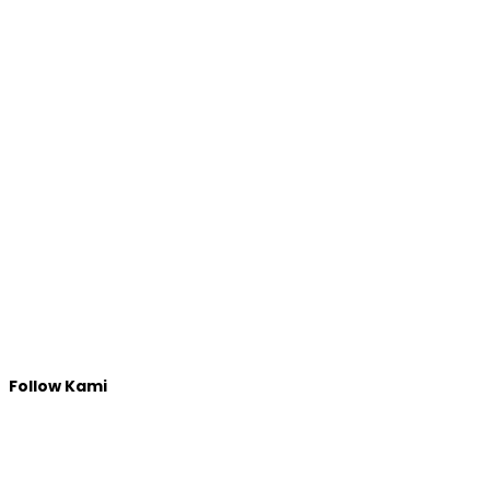
Follow Kami