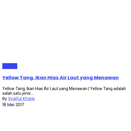
Air Laut
Yellow Tang, Ikan Hias Air Laut yang Menawan
Yellow Tang, Ikan Hias Air Laut yang Menawan | Yellow Tang adalah
salah satu jenis ...
By
Syaiful Kharis
18 Mei 2017