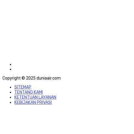
Copyright © 2025 duniaair.com
SITEMAP
TENTANG KAMI
KETENTUAN LAYANAN
KEBIJAKAN PRIVASI