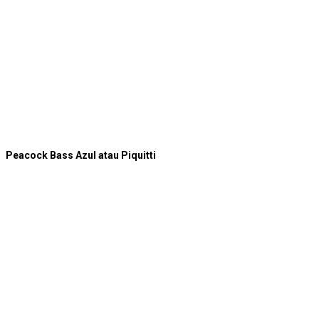
Peacock Bass Azul atau Piquitti