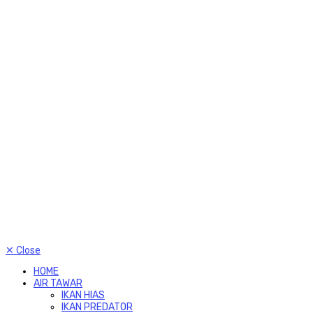
✕
Close
HOME
AIR TAWAR
IKAN HIAS
IKAN PREDATOR