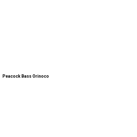
Peacock Bass Orinoco