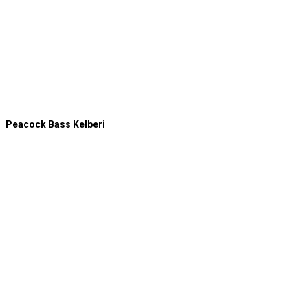
Peacock Bass Kelberi