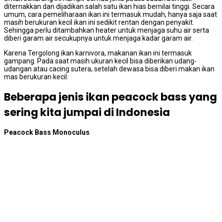
diternakkan dan dijadikan salah satu ikan hias bernilai tinggi. Secara
umum, cara pemeliharaan ikan ini termasuk mudah, hanya saja saat
masih berukuran kecil ikan ini sedikit rentan dengan penyakit.
Sehingga perlu ditambahkan heater untuk menjaga suhu air serta
diberi garam air secukupnya untuk menjaga kadar garam air.
Karena Tergolong ikan karnivora, makanan ikan ini termasuk
gampang. Pada saat masih ukuran kecil bisa diberikan udang-
udangan atau cacing sutera, setelah dewasa bisa diberi makan ikan
mas berukuran kecil.
Beberapa jenis ikan peacock bass yang
sering kita jumpai di Indonesia
Peacock Bass Monoculus