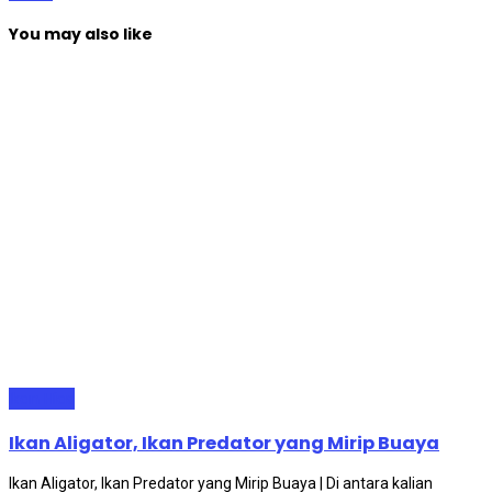
You may also like
Ikan Hias
Ikan Aligator, Ikan Predator yang Mirip Buaya
Ikan Aligator, Ikan Predator yang Mirip Buaya | Di antara kalian