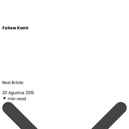
Follow Kami
Next Article:
20 Agustus 2015
min read