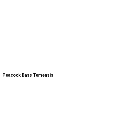
Peacock Bass Temensis