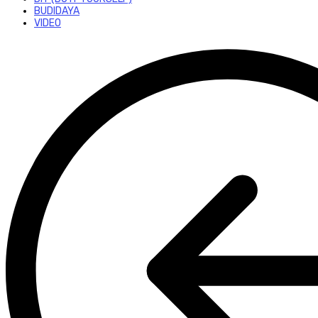
BUDIDAYA
VIDEO